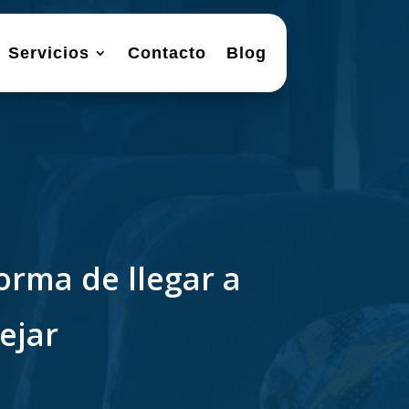
Servicios
Contacto
Blog
orma de llegar a
ejar