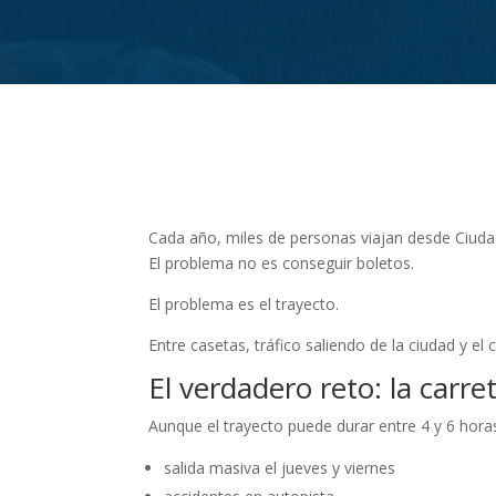
Cada año, miles de personas viajan desde Ciudad
El problema no es conseguir boletos.
El problema es el trayecto.
Entre casetas, tráfico saliendo de la ciudad y 
El verdadero reto: la carr
Aunque el trayecto puede durar entre 4 y 6 horas
salida masiva el jueves y viernes