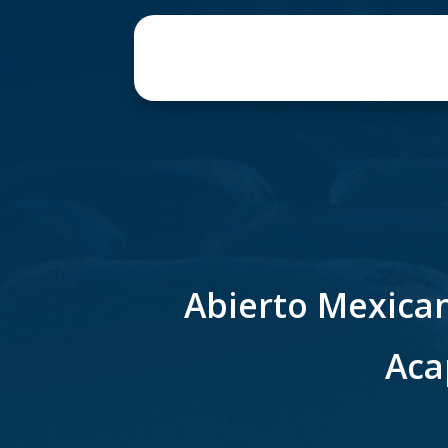
Abierto Mexican
Aca