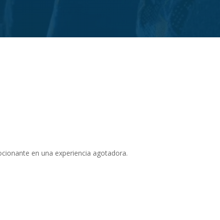
mocionante en una experiencia agotadora.