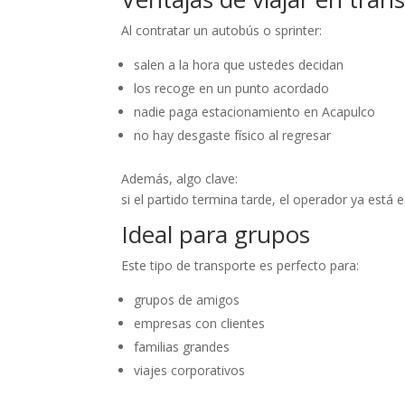
Al contratar un autobús o sprinter:
salen a la hora que ustedes decidan
los recoge en un punto acordado
nadie paga estacionamiento en Acapulco
no hay desgaste físico al regresar
Además, algo clave:
si el partido termina tarde, el operador ya está 
Ideal para grupos
Este tipo de transporte es perfecto para:
grupos de amigos
empresas con clientes
familias grandes
viajes corporativos