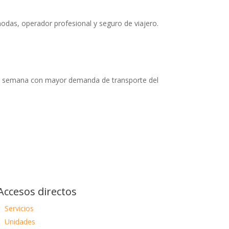
das, operador profesional y seguro de viajero.
s de semana con mayor demanda de transporte del
Accesos directos
Servicios
Unidades