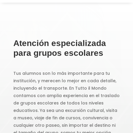
Atención especializada
para grupos escolares
Tus alumnos son lo más importante para tu
institución, y merecen lo mejor en cada detalle,
incluyendo el transporte. En Tutto il Mondo
contamos con amplia experiencia en el traslado
de grupos escolares de todos los niveles
educativos. Ya sea una excursión cultural, visita
a museo, viaje de fin de cursos, convivencia o
cualquier otro paseo, sin importar el destino ni
el tamaño del grupo, somos tu mejor opción.