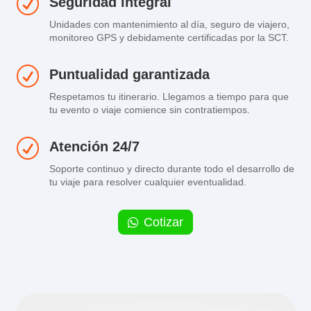
R
Seguridad integral
Unidades con mantenimiento al día, seguro de viajero,
monitoreo GPS y debidamente certificadas por la SCT.
R
Puntualidad garantizada
Respetamos tu itinerario. Llegamos a tiempo para que
tu evento o viaje comience sin contratiempos.
R
Atención 24/7
Soporte continuo y directo durante todo el desarrollo de
tu viaje para resolver cualquier eventualidad.
Cotizar