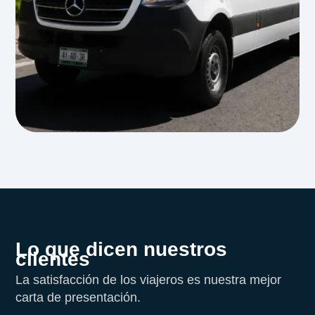
Lo que dicen nuestros
clientes
La satisfacción de los viajeros es nuestra mejor
carta de presentación.