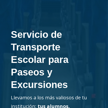
Servicio de
Transporte
Escolar para
Paseos y
Excursiones
Llevamos a los más valiosos de tu
institución:
tus alumnos.