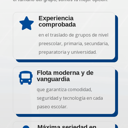
Experiencia

comprobada
en el traslado de grupos de nivel
preescolar, primaria, secundaria,
preparatoria y universidad.
Flota moderna y de

vanguardia
que garantiza comodidad,
seguridad y tecnología en cada
paseo escolar.
Máxima seriedad en