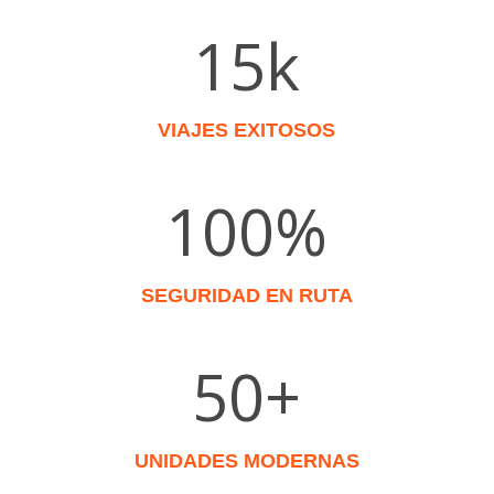
15k
VIAJES EXITOSOS
100
%
SEGURIDAD EN RUTA
50+
UNIDADES MODERNAS