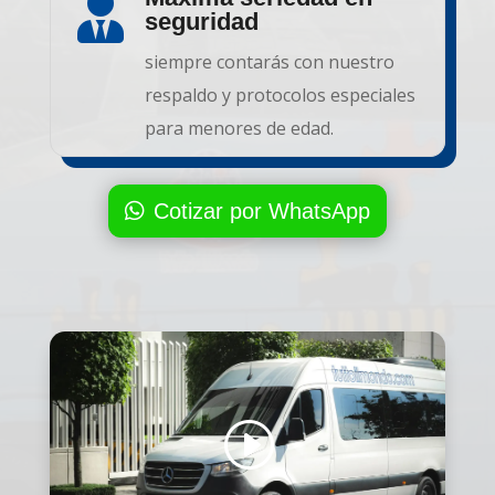

seguridad
siempre contarás con nuestro
respaldo y protocolos especiales
para menores de edad.
Cotizar por WhatsApp