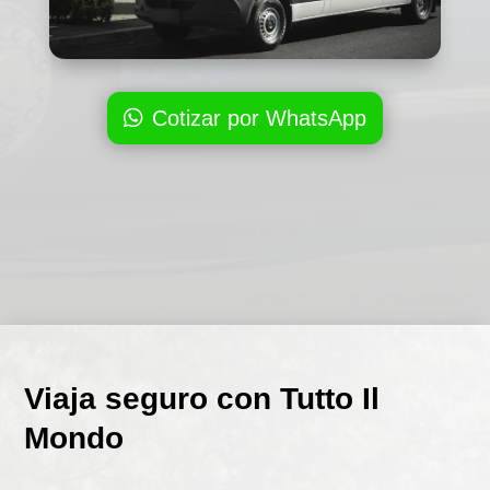
Cotizar por WhatsApp
Viaja seguro con Tutto Il
Mondo