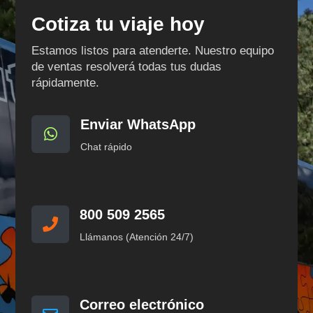
Cotiza tu viaje hoy
Estamos listos para atenderte. Nuestro equipo
de ventas resolverá todas tus dudas
rápidamente.
Enviar WhatsApp

Chat rápido
800 509 2565

Llámanos (Atención 24/7)
Correo electrónico