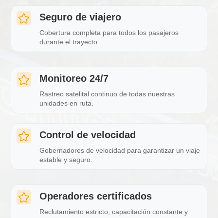
Seguro de viajero

Cobertura completa para todos los pasajeros
durante el trayecto.
Monitoreo 24/7

Rastreo satelital continuo de todas nuestras
unidades en ruta.
Control de velocidad

Gobernadores de velocidad para garantizar un viaje
estable y seguro.
Operadores certificados

Reclutamiento estricto, capacitación constante y