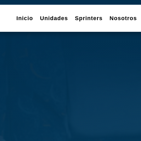
Inicio
Unidades
Sprinters
Nosotros