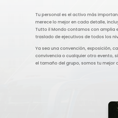
Tu personal es el activo más importan
merece lo mejor en cada detalle, inclu
Tutto il Mondo contamos con amplia e
traslado de ejecutivos de todos los niv
Ya sea una convención, exposición, c
convivencia o cualquier otro evento, si
el tamaño del grupo, somos tu mejor 