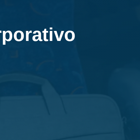
rporativo