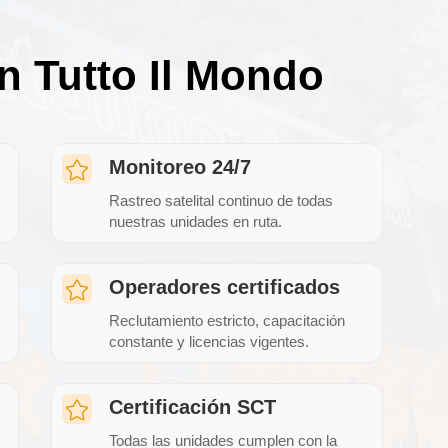
n Tutto Il Mondo
Monitoreo 24/7

Rastreo satelital continuo de todas
nuestras unidades en ruta.
Operadores certificados

Reclutamiento estricto, capacitación
constante y licencias vigentes.
Certificación SCT

Todas las unidades cumplen con la