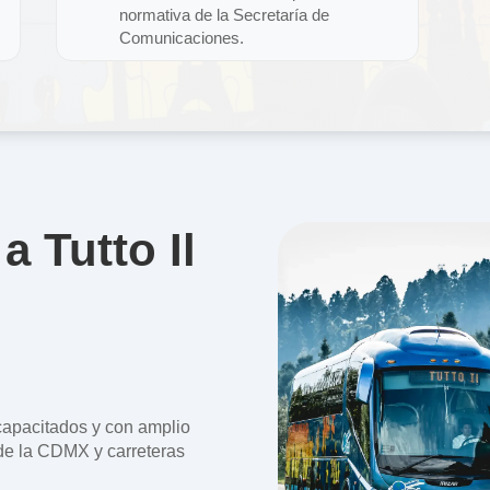
normativa de la Secretaría de
Comunicaciones.
a Tutto Il
capacitados y con amplio
o de la CDMX y carreteras