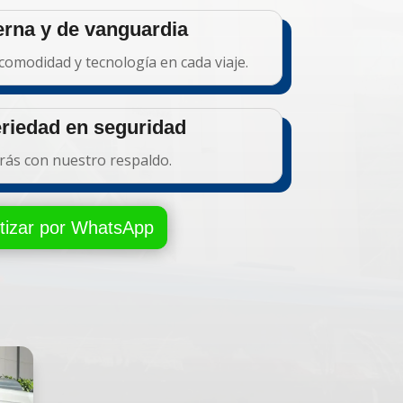
rna y de vanguardia
comodidad y tecnología en cada viaje.
riedad en seguridad
rás con nuestro respaldo.
tizar por WhatsApp