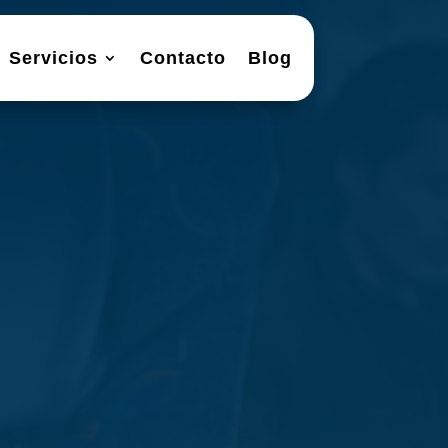
Servicios
Contacto
Blog