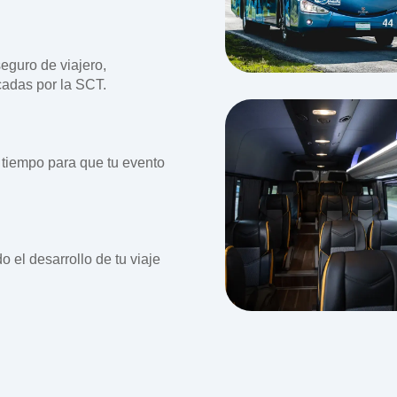
eguro de viajero,
cadas por la SCT.
 tiempo para que tu evento
o el desarrollo de tu viaje