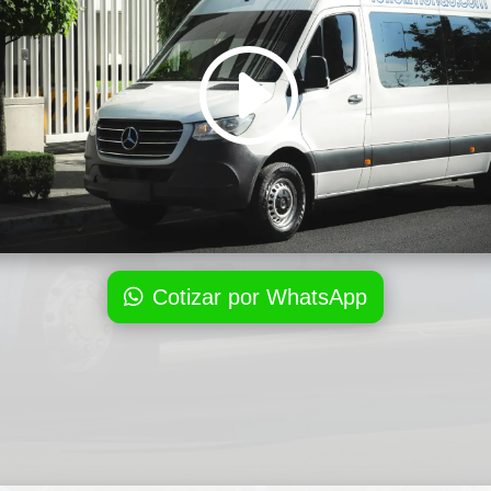
Cotizar por WhatsApp