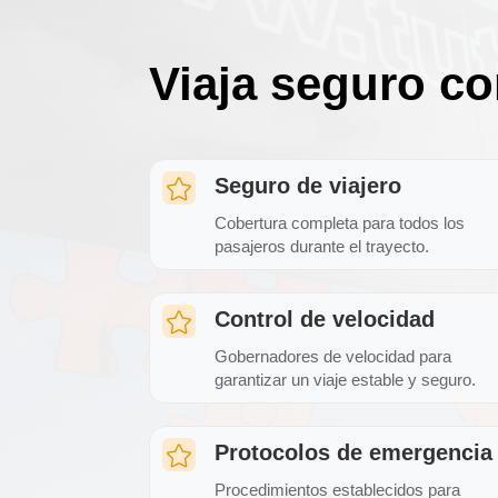
Viaja seguro co
Seguro de viajero

Cobertura completa para todos los
pasajeros durante el trayecto.
Control de velocidad

Gobernadores de velocidad para
garantizar un viaje estable y seguro.
Protocolos de emergencia

Procedimientos establecidos para