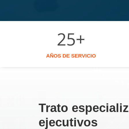
25+
AÑOS DE SERVICIO
Trato especiali
ejecutivos