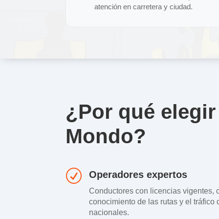
atención en carretera y ciudad.
¿Por qué elegir 
Mondo?
R
Operadores expertos
Conductores con licencias vigentes, 
conocimiento de las rutas y el tráfic
nacionales.