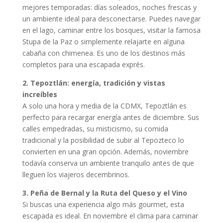
mejores temporadas: días soleados, noches frescas y
un ambiente ideal para desconectarse. Puedes navegar
en el lago, caminar entre los bosques, visitar la famosa
Stupa de la Paz o simplemente relajarte en alguna
cabaña con chimenea. Es uno de los destinos más
completos para una escapada exprés.
2. Tepoztlán: energía, tradición y vistas
increíbles
A solo una hora y media de la CDMX, Tepoztlán es
perfecto para recargar energía antes de diciembre. Sus
calles empedradas, su misticismo, su comida
tradicional y la posibilidad de subir al Tepozteco lo
convierten en una gran opción. Además, noviembre
todavía conserva un ambiente tranquilo antes de que
lleguen los viajeros decembrinos.
3. Peña de Bernal y la Ruta del Queso y el Vino
Si buscas una experiencia algo más gourmet, esta
escapada es ideal. En noviembre el clima para caminar