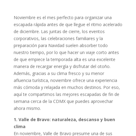
Noviembre es el mes perfecto para organizar una
escapada rápida antes de que llegue el ritmo acelerado
de diciembre. Las juntas de cierre, los eventos
corporativos, las celebraciones familiares y la
preparación para Navidad suelen absorber todo
nuestro tiempo, por lo que hacer un viaje corto antes
de que empiece la temporada alta es una excelente
manera de recargar energía y disfrutar del otoño.
Además, gracias a su clima fresco y su menor
afluencia turística, noviembre ofrece una experiencia
más cómoda y relajada en muchos destinos. Por eso,
aquí te compartimos las mejores escapadas de fin de
semana cerca de la CDMX que puedes aprovechar
ahora mismo.
1. Valle de Bravo: naturaleza, descanso y buen
clima
En noviembre, Valle de Bravo presume una de sus