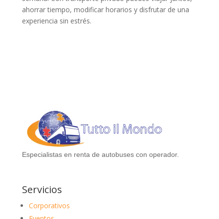
ahorrar tiempo, modificar horarios y disfrutar de una
experiencia sin estrés.
Especialistas en renta de autobuses con operador.
Servicios
Corporativos
Eventos