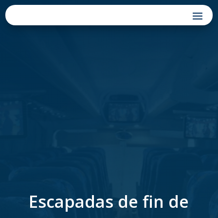
Escapadas de fin de