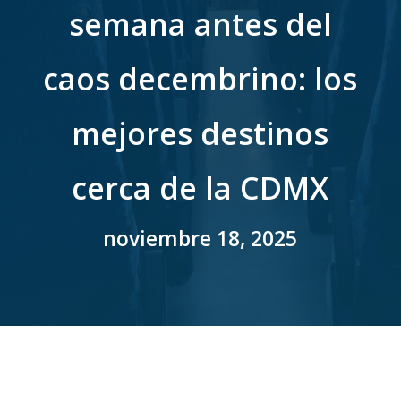
semana antes del
caos decembrino: los
mejores destinos
cerca de la CDMX
noviembre 18, 2025