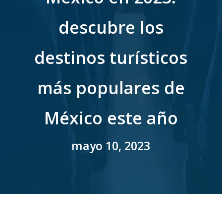
descubre los
destinos turísticos
más populares de
México este año
mayo 10, 2023