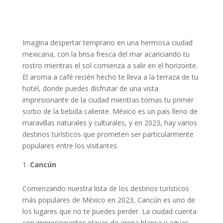
Imagina despertar temprano en una hermosa ciudad
mexicana, con la brisa fresca del mar acariciando tu
rostro mientras el sol comienza a salir en el horizonte.
El aroma a café recién hecho te lleva a la terraza de tu
hotel, donde puedes disfrutar de una vista
impresionante de la ciudad mientras tomas tu primer
sorbo de la bebida caliente. México es un país lleno de
maravillas naturales y culturales, y en 2023, hay varios
destinos turísticos que prometen ser particularmente
populares entre los visitantes.
Cancún
Comenzando nuestra lista de los destinos turísticos
más populares de México en 2023, Cancún es uno de
los lugares que no te puedes perder. La ciudad cuenta
con impresionantes playas de arena blanca y aguas