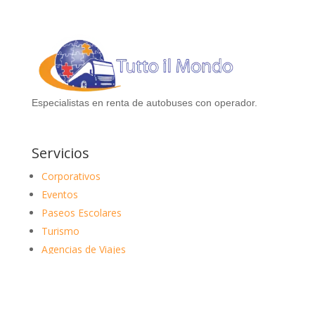
Especialistas en renta de autobuses con operador.
Servicios
Corporativos
Eventos
Paseos Escolares
Turismo
Agencias de Viajes
Accesos directos