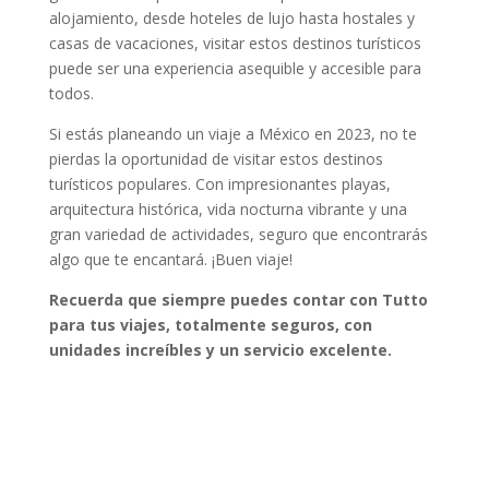
alojamiento, desde hoteles de lujo hasta hostales y
casas de vacaciones, visitar estos destinos turísticos
puede ser una experiencia asequible y accesible para
todos.
Si estás planeando un viaje a México en 2023, no te
pierdas la oportunidad de visitar estos destinos
turísticos populares. Con impresionantes playas,
arquitectura histórica, vida nocturna vibrante y una
gran variedad de actividades, seguro que encontrarás
algo que te encantará. ¡Buen viaje!
Recuerda que siempre puedes contar con Tutto
para tus viajes, totalmente seguros, con
unidades increíbles y un servicio excelente.