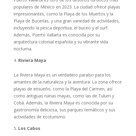
populares de México en 2023. La ciudad ofrece playas
impresionantes, como la Playa de los Muertos y la
Playa de Bucerías, y una gran variedad de actividades,
incluyendo la pesca deportiva, el buceo y el surf.
Además, Puerto Vallarta es conocida por su
arquitectura colonial española y su vibrante vida
nocturna.
Riviera Maya
La Riviera Maya es un verdadero paraíso para los
amantes de la naturaleza y la aventura. La zona ofrece
playas de ensueño, como la Playa del Carmen, así
como antiguas ruinas mayas, como las de Tulum y
Cobá. Además, la Riviera Maya es conocida por su
gastronomía deliciosa, sus parques temáticos y sus
actividades de ecoturismo.
Los Cabos