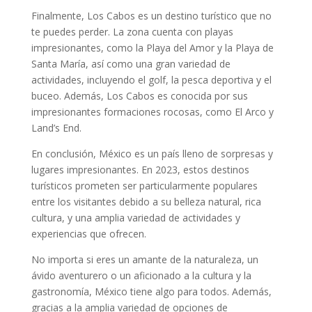
Finalmente, Los Cabos es un destino turístico que no
te puedes perder. La zona cuenta con playas
impresionantes, como la Playa del Amor y la Playa de
Santa María, así como una gran variedad de
actividades, incluyendo el golf, la pesca deportiva y el
buceo. Además, Los Cabos es conocida por sus
impresionantes formaciones rocosas, como El Arco y
Land’s End.
En conclusión, México es un país lleno de sorpresas y
lugares impresionantes. En 2023, estos destinos
turísticos prometen ser particularmente populares
entre los visitantes debido a su belleza natural, rica
cultura, y una amplia variedad de actividades y
experiencias que ofrecen.
No importa si eres un amante de la naturaleza, un
ávido aventurero o un aficionado a la cultura y la
gastronomía, México tiene algo para todos. Además,
gracias a la amplia variedad de opciones de