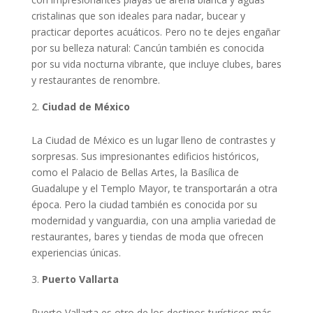
cristalinas que son ideales para nadar, bucear y
practicar deportes acuáticos. Pero no te dejes engañar
por su belleza natural: Cancún también es conocida
por su vida nocturna vibrante, que incluye clubes, bares
y restaurantes de renombre.
Ciudad de México
La Ciudad de México es un lugar lleno de contrastes y
sorpresas. Sus impresionantes edificios históricos,
como el Palacio de Bellas Artes, la Basílica de
Guadalupe y el Templo Mayor, te transportarán a otra
época. Pero la ciudad también es conocida por su
modernidad y vanguardia, con una amplia variedad de
restaurantes, bares y tiendas de moda que ofrecen
experiencias únicas.
Puerto Vallarta
Puerto Vallarta es otro de los destinos turísticos más