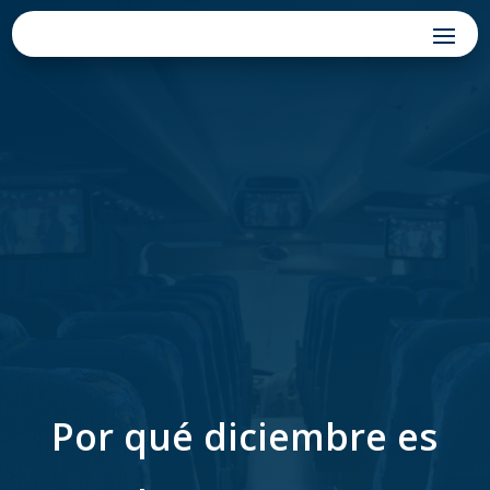
Por qué diciembre es