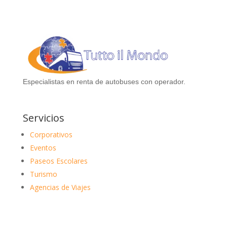
Especialistas en renta de autobuses con operador.
Servicios
Corporativos
Eventos
Paseos Escolares
Turismo
Agencias de Viajes