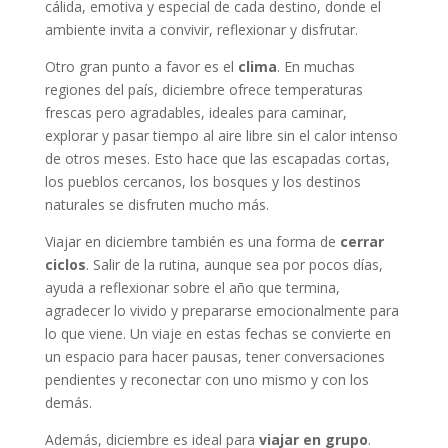
cálida, emotiva y especial de cada destino, donde el
ambiente invita a convivir, reflexionar y disfrutar.
Otro gran punto a favor es el
clima
. En muchas
regiones del país, diciembre ofrece temperaturas
frescas pero agradables, ideales para caminar,
explorar y pasar tiempo al aire libre sin el calor intenso
de otros meses. Esto hace que las escapadas cortas,
los pueblos cercanos, los bosques y los destinos
naturales se disfruten mucho más.
Viajar en diciembre también es una forma de
cerrar
ciclos
. Salir de la rutina, aunque sea por pocos días,
ayuda a reflexionar sobre el año que termina,
agradecer lo vivido y prepararse emocionalmente para
lo que viene. Un viaje en estas fechas se convierte en
un espacio para hacer pausas, tener conversaciones
pendientes y reconectar con uno mismo y con los
demás.
Además, diciembre es ideal para
viajar en grupo
.