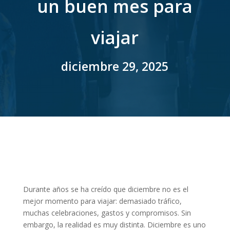
un buen mes para
viajar
diciembre 29, 2025
Durante años se ha creído que diciembre no es el
mejor momento para viajar: demasiado tráfico,
muchas celebraciones, gastos y compromisos. Sin
embargo, la realidad es muy distinta. Diciembre es uno