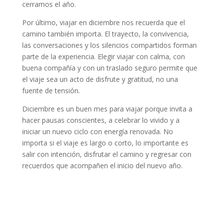
cerramos el año.
Por último, viajar en diciembre nos recuerda que el
camino también importa. El trayecto, la convivencia,
las conversaciones y los silencios compartidos forman
parte de la experiencia. Elegir viajar con calma, con
buena compañía y con un traslado seguro permite que
el viaje sea un acto de disfrute y gratitud, no una
fuente de tensión.
Diciembre es un buen mes para viajar porque invita a
hacer pausas conscientes, a celebrar lo vivido y a
iniciar un nuevo ciclo con energía renovada. No
importa si el viaje es largo o corto, lo importante es
salir con intención, disfrutar el camino y regresar con
recuerdos que acompañen el inicio del nuevo año.