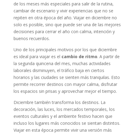
de los meses más especiales para salir de la rutina,
cambiar de escenario y vivir experiencias que no se
repiten en otra época del año. Viajar en diciembre no
solo es posible, sino que puede ser una de las mejores
decisiones para cerrar el año con calma, intención y
buenos recuerdos.
Uno de los principales motivos por los que diciembre
es ideal para viajar es el
cambio de ritmo
. A partir de
la segunda quincena del mes, muchas actividades
laborales disminuyen, el tráfico baja en ciertos
horarios y las ciudades se sienten más tranquilas. Esto
permite recorrer destinos con mayor calma, disfrutar
los espacios sin prisas y aprovechar mejor el tiempo.
Diciembre también transforma los destinos. La
decoración, las luces, los mercados temporales, los
eventos culturales y el ambiente festivo hacen que
incluso los lugares más conocidos se sientan distintos.
Viajar en esta época permite vivir una versión más