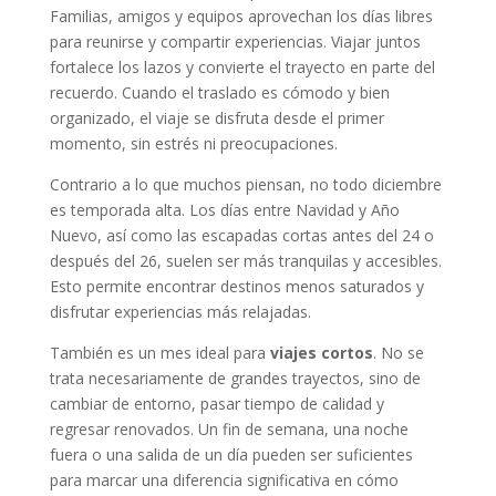
Familias, amigos y equipos aprovechan los días libres
para reunirse y compartir experiencias. Viajar juntos
fortalece los lazos y convierte el trayecto en parte del
recuerdo. Cuando el traslado es cómodo y bien
organizado, el viaje se disfruta desde el primer
momento, sin estrés ni preocupaciones.
Contrario a lo que muchos piensan, no todo diciembre
es temporada alta. Los días entre Navidad y Año
Nuevo, así como las escapadas cortas antes del 24 o
después del 26, suelen ser más tranquilas y accesibles.
Esto permite encontrar destinos menos saturados y
disfrutar experiencias más relajadas.
También es un mes ideal para
viajes cortos
. No se
trata necesariamente de grandes trayectos, sino de
cambiar de entorno, pasar tiempo de calidad y
regresar renovados. Un fin de semana, una noche
fuera o una salida de un día pueden ser suficientes
para marcar una diferencia significativa en cómo