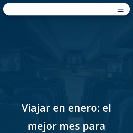
Viajar en enero: el
mejor mes para