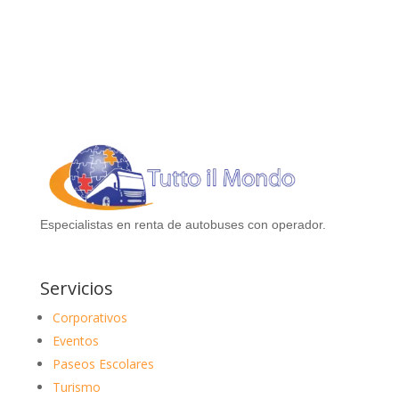
Especialistas en renta de autobuses con operador.
Servicios
Corporativos
Eventos
Paseos Escolares
Turismo