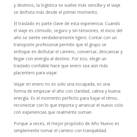
y destinos, la logística se vuelve más sencilla y el viaje
se disfruta más desde el primer momento.
El traslado es parte clave de esta experiencia. Cuando
el viaje es cómodo, seguro y sin tensiones, el inicio del
año se siente verdaderamente ligero. Contar con un
transporte profesional permite que el grupo se
enfoque en disfrutar el camino, conversar, descansar y
llegar con energía al destino. Por eso, elegir un
traslado confiable hace que enero sea aún más
placentero para viajar.
Viajar en enero no es solo una escapada, es una
forma de empezar el año con claridad, calma y buena
energía. Es el momento perfecto para bajar el ritmo,
reconectar con lo que importa y arrancar el nuevo ciclo
con experiencias que realmente suman.
Porque a veces, el mejor propósito de Año Nuevo es
simplemente tomar el camino con tranquilidad.