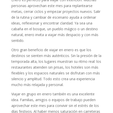
personas aprovechan este mes para replantearse
metas, cerrar ciclos y empezar proyectos nuevos. Salir
de la rutina y cambiar de escenario ayuda a ordenar
ideas, reflexionar y encontrar claridad. Ya sea una
cabaña en el bosque, un pueblo mágico o un destino
natural, enero invita a viajar más despacio y con más
sentido.
Otro gran beneficio de viajar en enero es que los
destinos se sienten más auténticos. Sin la presión de la
temporada alta, los lugares muestran su ritmo real: los
restaurantes atienden sin prisas, los hoteles son más
flexibles y los espacios naturales se disfrutan con más
silencio y amplitud. Todo esto crea una experiencia
mucho más relajada y personal.
Viajar en grupo en enero también es una excelente
idea. Familias, amigos o equipos de trabajo pueden
aprovechar este mes para convivir sin el estrés de los
días festivos. Al haber menos saturación en carreteras